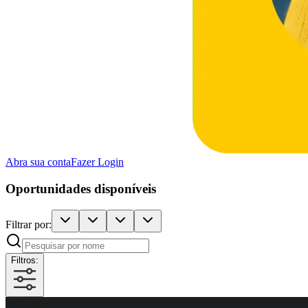
Abra sua conta
Fazer Login
Oportunidades disponíveis
Filtrar por:
Filtros: