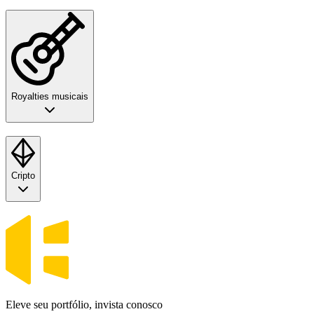
Royalties musicais
Cripto
Eleve seu portfólio, invista conosco