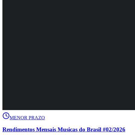
MENOR PRAZO
Rendimentos Mensais Musicas do Brasil #02/2026