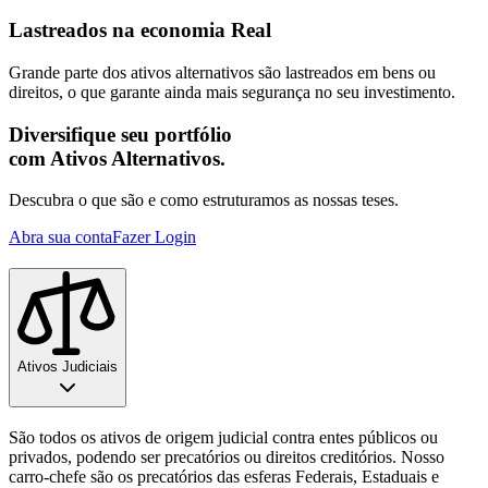
Lastreados na economia Real
Grande parte dos ativos alternativos são lastreados em bens ou
direitos, o que garante ainda mais segurança no seu investimento.
Diversifique seu portfólio
com Ativos Alternativos.
Descubra o que são e como estruturamos as nossas teses.
Abra sua conta
Fazer Login
Ativos Judiciais
São todos os ativos de origem judicial contra entes públicos ou
privados, podendo ser precatórios ou direitos creditórios. Nosso
carro-chefe são os precatórios das esferas Federais, Estaduais e