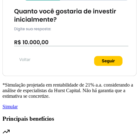
*Simulação projetada em rentabilidade de 21% a.a. considerando a
análise de especialistas da Hurst Capital. Não há garantia que a
estimativa se concretize.
Simular
Principais benefícios