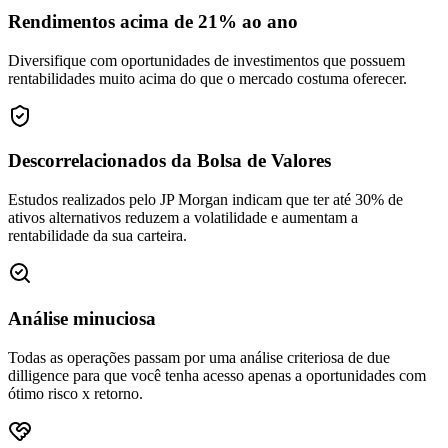
Rendimentos acima de 21% ao ano
Diversifique com oportunidades de investimentos que possuem
rentabilidades muito acima do que o mercado costuma oferecer.
Descorrelacionados da Bolsa de Valores
Estudos realizados pelo JP Morgan indicam que ter até 30% de
ativos alternativos reduzem a volatilidade e aumentam a
rentabilidade da sua carteira.
Análise minuciosa
Todas as operações passam por uma análise criteriosa de due
dilligence para que você tenha acesso apenas a oportunidades com
ótimo risco x retorno.