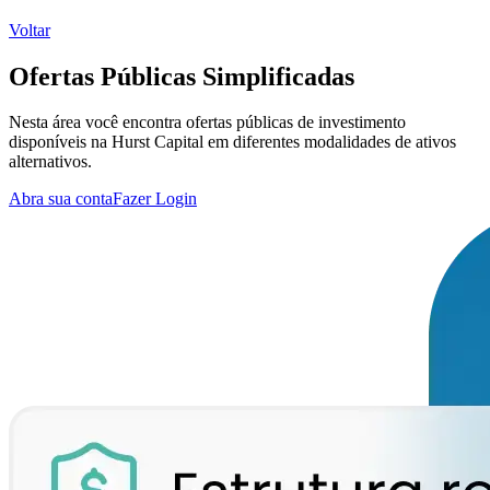
Voltar
Ofertas Públicas Simplificadas
Nesta área você encontra ofertas públicas de investimento
disponíveis na Hurst Capital em diferentes modalidades de ativos
alternativos.
Abra sua conta
Fazer Login