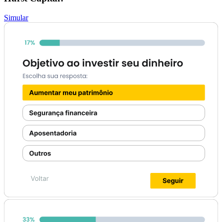
Simular