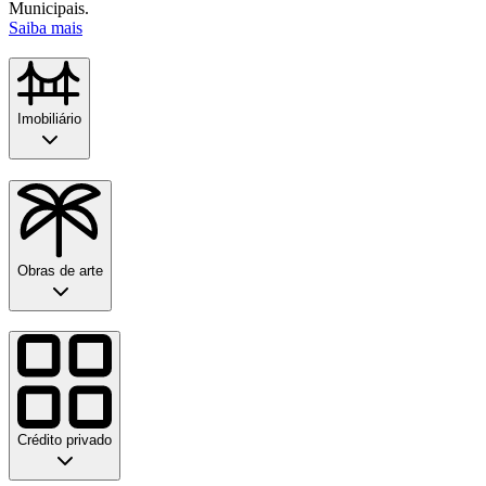
Municipais.
Saiba mais
Imobiliário
Obras de arte
Crédito privado