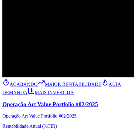
ACABANDO
MAIOR RENTABILIDADE
ALTA
DEMANDA
MAIS INVESTIDA
Operação Art Value Portfolio #02/2025
Operação Art Value Portfolio #02/2025
Rentabilidade Anual (%TIR)